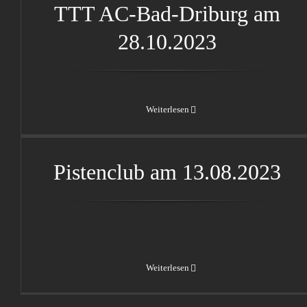
TTT AC-Bad-Driburg am
28.10.2023
Weiterlesen
Pistenclub am 13.08.2023
Pistenclub am 13.08.2023
Weiterlesen