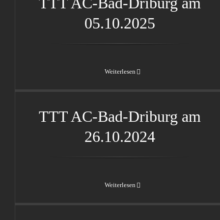
TTT AC-Bad-Driburg am
05.10.2025
Weiterlesen
TTT AC-Bad-Driburg am
26.10.2024
TTT AC-Bad-Driburg am
26.10.2024
Weiterlesen
TTT AC-Bad-Driburg am
28.10.2023