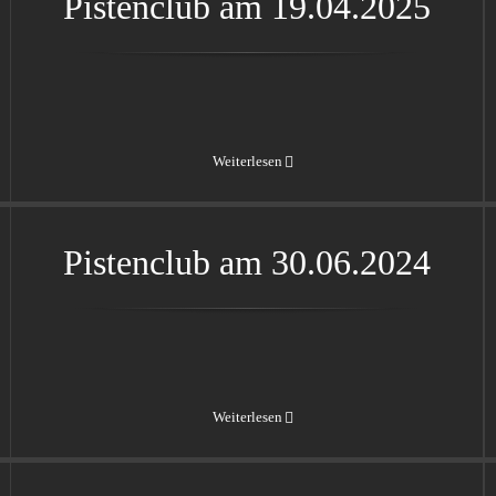
Pistenclub am 19.04.2025
Weiterlesen
Pistenclub am 30.06.2024
Pistenclub am 30.06.2024
Weiterlesen
Gedlich Racing am 02.09.2023