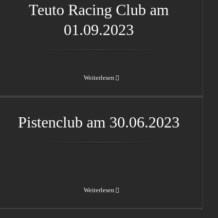
Teuto Racing Club am
01.09.2023
Weiterlesen
Pistenclub am 30.06.2023
Pistenclub am 30.06.2023
Weiterlesen