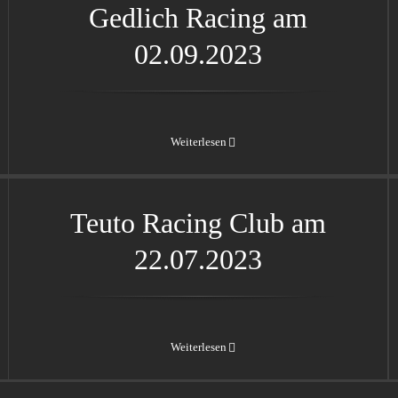
Gedlich Racing am
02.09.2023
Weiterlesen
Teuto Racing Club am
22.07.2023
Teuto Racing Club am
22.07.2023
Weiterlesen