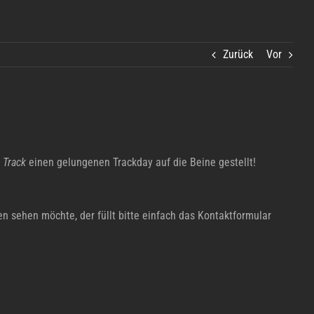
Zurück
Vor
 Track
einen gelungenen Trackday auf die Beine gestellt!
n sehen möchte, der füllt bitte einfach das Kontaktformular