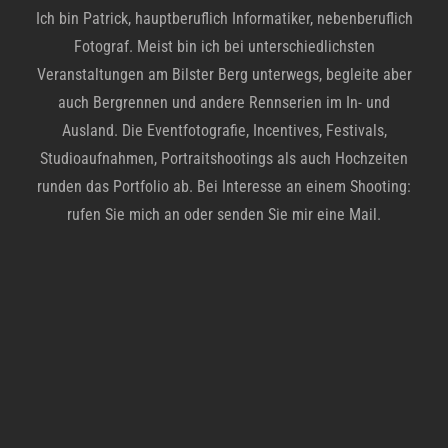
Ich bin Patrick, hauptberuflich Informatiker, nebenberuflich
Fotograf. Meist bin ich bei unterschiedlichsten
Veranstaltungen am Bilster Berg unterwegs, begleite aber
auch Bergrennen und andere Rennserien im In- und
Ausland. Die Eventfotografie, Incentives, Festivals,
Studioaufnahmen, Portraitshootings als auch Hochzeiten
runden das Portfolio ab. Bei Interesse an einem Shooting:
rufen Sie mich an oder senden Sie mir eine Mail.