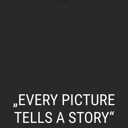
„EVERY PICTURE
TELLS A STORY“