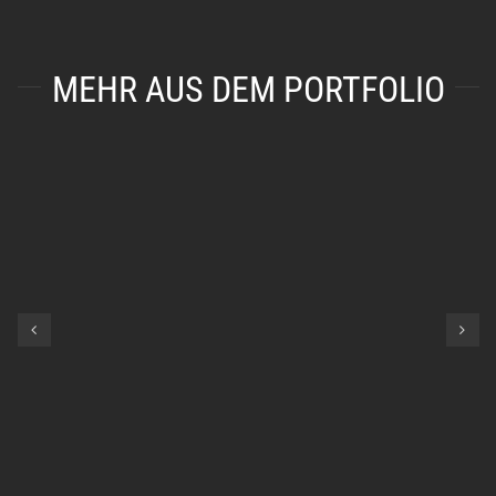
MEHR AUS DEM PORTFOLIO
OUTDOOR