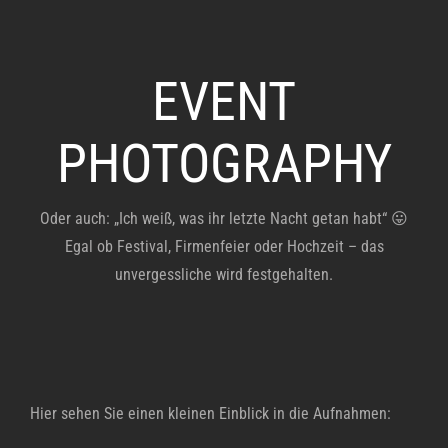
EVENT
PHOTOGRAPHY
Oder auch: „Ich weiß, was ihr letzte Nacht getan habt“ 😛
Egal ob Festival, Firmenfeier oder Hochzeit – das
unvergessliche wird festgehalten.
Hier sehen Sie einen kleinen Einblick in die Aufnahmen: