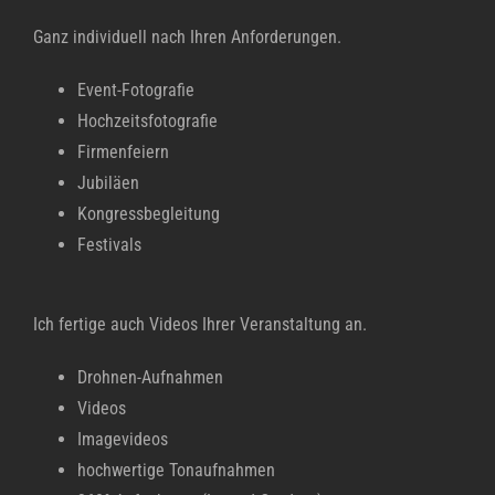
Ganz individuell nach Ihren Anforderungen.
Event-Fotografie
Hochzeitsfotografie
Firmenfeiern
Jubiläen
Kongressbegleitung
Festivals
Ich fertige auch Videos Ihrer Veranstaltung an.
Drohnen-Aufnahmen
Videos
Imagevideos
hochwertige Tonaufnahmen