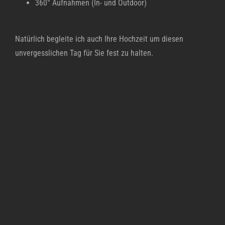
360° Aufnahmen (In- und Outdoor)
Natürlich begleite ich auch Ihre Hochzeit um diesen
unvergesslichen Tag für Sie fest zu halten.