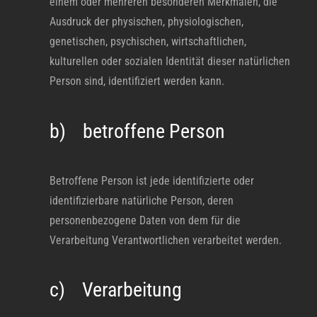
einem oder mehreren besonderen Merkmalen, die
Ausdruck der physischen, physiologischen,
genetischen, psychischen, wirtschaftlichen,
kulturellen oder sozialen Identität dieser natürlichen
Person sind, identifiziert werden kann.
b) betroffene Person
Betroffene Person ist jede identifizierte oder
identifizierbare natürliche Person, deren
personenbezogene Daten von dem für die
Verarbeitung Verantwortlichen verarbeitet werden.
c) Verarbeitung