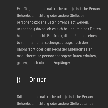
Empfänger ist eine natürliche oder juristische Person,
Behörde, Einrichtung oder andere Stelle, der
personenbezogene Daten offengelegt werden,
unabhängig davon, ob es sich bei ihr um einen Dritten
handelt oder nicht. Behörden, die im Rahmen eines
bestimmten Untersuchungsauftrags nach dem
Unionsrecht oder dem Recht der Mitgliedstaaten
möglicherweise personenbezogene Daten erhalten,
gelten jedoch nicht als Empfänger.
j) Dritter
Dritter ist eine natürliche oder juristische Person,
Behörde, Einrichtung oder andere Stelle außer der