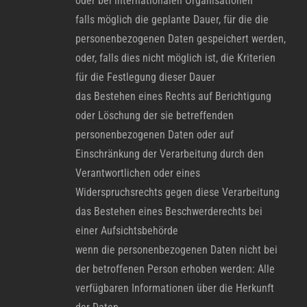
oder bei internationalen Organisationen
falls möglich die geplante Dauer, für die die
personenbezogenen Daten gespeichert werden,
oder, falls dies nicht möglich ist, die Kriterien
für die Festlegung dieser Dauer
das Bestehen eines Rechts auf Berichtigung
oder Löschung der sie betreffenden
personenbezogenen Daten oder auf
Einschränkung der Verarbeitung durch den
Verantwortlichen oder eines
Widerspruchsrechts gegen diese Verarbeitung
das Bestehen eines Beschwerderechts bei
einer Aufsichtsbehörde
wenn die personenbezogenen Daten nicht bei
der betroffenen Person erhoben werden: Alle
verfügbaren Informationen über die Herkunft