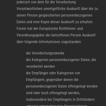
jederzeit von dem für die Verarbeitung
Verantwortlichen unentgeltliche Auskunft über die zu
seiner Person gespeicherten personenbezogenen
Daten und eine Kopie dieser Auskunft zu erhalten.
Ferner hat der Europäische Richtlinien- und
Verordnungsgeber der betroffenen Person Auskunft
über folgende Informationen zugestanden:
die Verarbeitungszwecke
die Kategorien personenbezogener Daten, die
verarbeitet werden
die Empfänger oder Kategorien von
Empfängern, gegenüber denen die
personenbezogenen Daten offengelegt worden
sind oder noch offengelegt werden,
insbesondere bei Empfängern in Drittländern