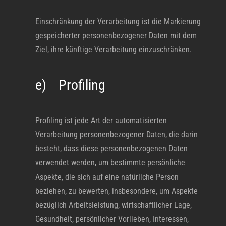
Einschränkung der Verarbeitung ist die Markierung
gespeicherter personenbezogener Daten mit dem
Ziel, ihre künftige Verarbeitung einzuschränken.
e) Profiling
Profiling ist jede Art der automatisierten
Verarbeitung personenbezogener Daten, die darin
besteht, dass diese personenbezogenen Daten
verwendet werden, um bestimmte persönliche
Aspekte, die sich auf eine natürliche Person
beziehen, zu bewerten, insbesondere, um Aspekte
bezüglich Arbeitsleistung, wirtschaftlicher Lage,
Gesundheit, persönlicher Vorlieben, Interessen,