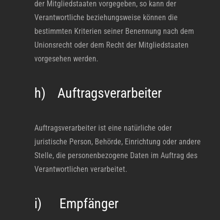
der Mitgliedstaaten vorgegeben, so kann der
Verantwortliche beziehungsweise können die
bestimmten Kriterien seiner Benennung nach dem
Unionsrecht oder dem Recht der Mitgliedstaaten
vorgesehen werden.
h) Auftragsverarbeiter
Auftragsverarbeiter ist eine natürliche oder
juristische Person, Behörde, Einrichtung oder andere
Stelle, die personenbezogene Daten im Auftrag des
Verantwortlichen verarbeitet.
i) Empfänger