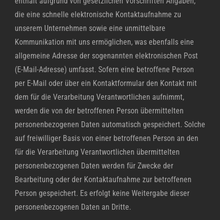
enthält aufgrund von gesetzlichen Vorschriften Angaben,
die eine schnelle elektronische Kontaktaufnahme zu
unserem Unternehmen sowie eine unmittelbare
Kommunikation mit uns ermöglichen, was ebenfalls eine
allgemeine Adresse der sogenannten elektronischen Post
(E-Mail-Adresse) umfasst. Sofern eine betroffene Person
per E-Mail oder über ein Kontaktformular den Kontakt mit
dem für die Verarbeitung Verantwortlichen aufnimmt,
werden die von der betroffenen Person übermittelten
personenbezogenen Daten automatisch gespeichert. Solche
auf freiwilliger Basis von einer betroffenen Person an den
für die Verarbeitung Verantwortlichen übermittelten
personenbezogenen Daten werden für Zwecke der
Bearbeitung oder der Kontaktaufnahme zur betroffenen
Person gespeichert. Es erfolgt keine Weitergabe dieser
personenbezogenen Daten an Dritte.