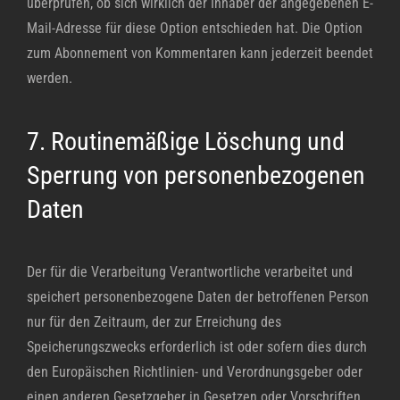
überprüfen, ob sich wirklich der Inhaber der angegebenen E-
Mail-Adresse für diese Option entschieden hat. Die Option
zum Abonnement von Kommentaren kann jederzeit beendet
werden.
7. Routinemäßige Löschung und
Sperrung von personenbezogenen
Daten
Der für die Verarbeitung Verantwortliche verarbeitet und
speichert personenbezogene Daten der betroffenen Person
nur für den Zeitraum, der zur Erreichung des
Speicherungszwecks erforderlich ist oder sofern dies durch
den Europäischen Richtlinien- und Verordnungsgeber oder
einen anderen Gesetzgeber in Gesetzen oder Vorschriften,