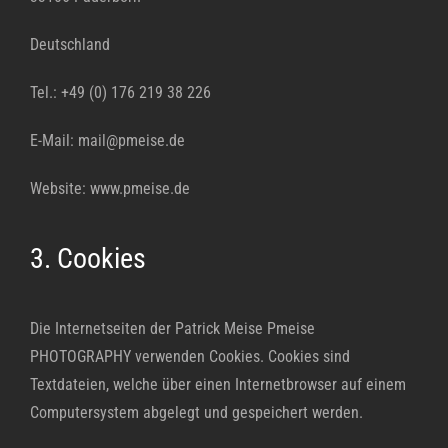
Deutschland
Tel.: +49 (0) 176 219 38 226
E-Mail: mail@pmeise.de
Website: www.pmeise.de
3. Cookies
Die Internetseiten der Patrick Meise Pmeise
PHOTOGRAPHY verwenden Cookies. Cookies sind
Textdateien, welche über einen Internetbrowser auf einem
Computersystem abgelegt und gespeichert werden.