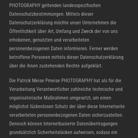
PHOTOGRAPHY geltenden landesspezifischen
Datenschutzbestimmungen. Mittels dieser
Datenschutzerklärung möchte unser Unternehmen die
Öffentlichkeit über Art, Umfang und Zweck der von uns
erhobenen, genutzten und verarbeiteten
personenbezogenen Daten informieren. Ferner werden
betroffene Personen mittels dieser Datenschutzerklärung
über die ihnen zustehenden Rechte aufgeklärt.
Die Patrick Meise Pmeise PHOTOGRAPHY hat als für die
Verarbeitung Verantwortlicher zahlreiche technische und
organisatorische Maßnahmen umgesetzt, um einen
möglichst lückenlosen Schutz der über diese Internetseite
verarbeiteten personenbezogenen Daten sicherzustellen.
Dennoch können Internetbasierte Datenübertragungen
grundsätzlich Sicherheitslücken aufweisen, sodass ein