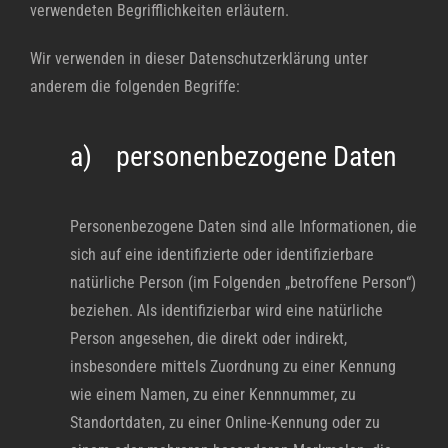
verwendeten Begrifflichkeiten erläutern.
Wir verwenden in dieser Datenschutzerklärung unter
anderem die folgenden Begriffe:
a) personenbezogene Daten
Personenbezogene Daten sind alle Informationen, die
sich auf eine identifizierte oder identifizierbare
natürliche Person (im Folgenden „betroffene Person“)
beziehen. Als identifizierbar wird eine natürliche
Person angesehen, die direkt oder indirekt,
insbesondere mittels Zuordnung zu einer Kennung
wie einem Namen, zu einer Kennnummer, zu
Standortdaten, zu einer Online-Kennung oder zu