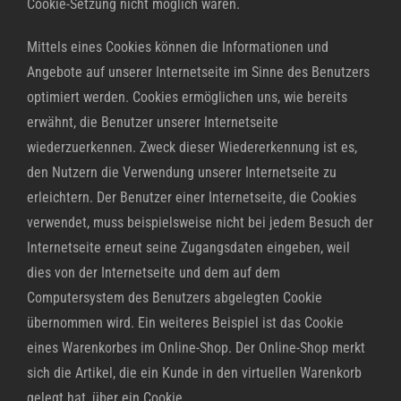
Cookie-Setzung nicht möglich wären.
Mittels eines Cookies können die Informationen und
Angebote auf unserer Internetseite im Sinne des Benutzers
optimiert werden. Cookies ermöglichen uns, wie bereits
erwähnt, die Benutzer unserer Internetseite
wiederzuerkennen. Zweck dieser Wiedererkennung ist es,
den Nutzern die Verwendung unserer Internetseite zu
erleichtern. Der Benutzer einer Internetseite, die Cookies
verwendet, muss beispielsweise nicht bei jedem Besuch der
Internetseite erneut seine Zugangsdaten eingeben, weil
dies von der Internetseite und dem auf dem
Computersystem des Benutzers abgelegten Cookie
übernommen wird. Ein weiteres Beispiel ist das Cookie
eines Warenkorbes im Online-Shop. Der Online-Shop merkt
sich die Artikel, die ein Kunde in den virtuellen Warenkorb
gelegt hat, über ein Cookie.