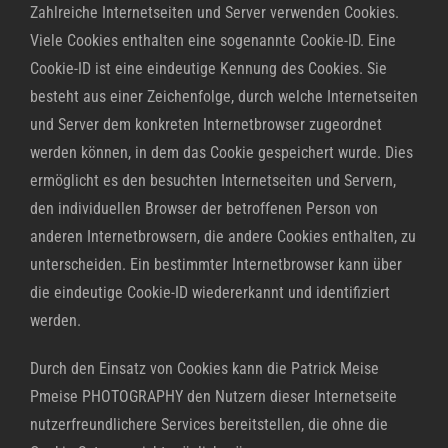
Zahlreiche Internetseiten und Server verwenden Cookies.
Viele Cookies enthalten eine sogenannte Cookie-ID. Eine
Cookie-ID ist eine eindeutige Kennung des Cookies. Sie
besteht aus einer Zeichenfolge, durch welche Internetseiten
und Server dem konkreten Internetbrowser zugeordnet
werden können, in dem das Cookie gespeichert wurde. Dies
ermöglicht es den besuchten Internetseiten und Servern,
den individuellen Browser der betroffenen Person von
anderen Internetbrowsern, die andere Cookies enthalten, zu
unterscheiden. Ein bestimmter Internetbrowser kann über
die eindeutige Cookie-ID wiedererkannt und identifiziert
werden.
Durch den Einsatz von Cookies kann die Patrick Meise
Pmeise PHOTOGRAPHY den Nutzern dieser Internetseite
nutzerfreundlichere Services bereitstellen, die ohne die