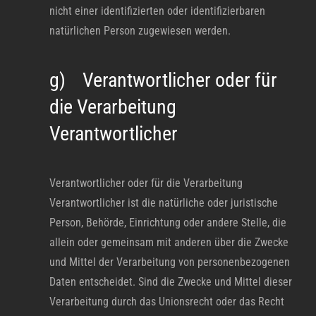
nicht einer identifizierten oder identifizierbaren
natürlichen Person zugewiesen werden.
g) Verantwortlicher oder für
die Verarbeitung
Verantwortlicher
Verantwortlicher oder für die Verarbeitung
Verantwortlicher ist die natürliche oder juristische
Person, Behörde, Einrichtung oder andere Stelle, die
allein oder gemeinsam mit anderen über die Zwecke
und Mittel der Verarbeitung von personenbezogenen
Daten entscheidet. Sind die Zwecke und Mittel dieser
Verarbeitung durch das Unionsrecht oder das Recht