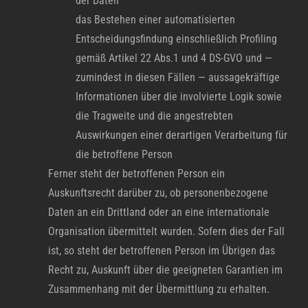
der Daten
das Bestehen einer automatisierten
Entscheidungsfindung einschließlich Profiling
gemäß Artikel 22 Abs.1 und 4 DS-GVO und —
zumindest in diesen Fällen — aussagekräftige
Informationen über die involvierte Logik sowie
die Tragweite und die angestrebten
Auswirkungen einer derartigen Verarbeitung für
die betroffene Person
Ferner steht der betroffenen Person ein
Auskunftsrecht darüber zu, ob personenbezogene
Daten an ein Drittland oder an eine internationale
Organisation übermittelt wurden. Sofern dies der Fall
ist, so steht der betroffenen Person im Übrigen das
Recht zu, Auskunft über die geeigneten Garantien im
Zusammenhang mit der Übermittlung zu erhalten.