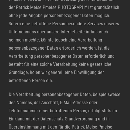
der Patrick Meise Pmeise PHOTOGRAPHY ist grundsätzlich
ohne jede Angabe personenbezogener Daten möglich.
Sofern eine betroffene Person besondere Services unseres
Unternehmens über unsere Internetseite in Anspruch
nehmen möchte, könnte jedoch eine Verarbeitung
personenbezogener Daten erforderlich werden. Ist die
Verarbeitung personenbezogener Daten erforderlich und
besteht für eine solche Verarbeitung keine gesetzliche
Grundlage, holen wir generell eine Einwilligung der
betroffenen Person ein.
Die Verarbeitung personenbezogener Daten, beispielsweise
des Namens, der Anschrift, E-Mail-Adresse oder
Telefonnummer einer betroffenen Person, erfolgt stets im
Einklang mit der Datenschutz-Grundverordnung und in
Übereinstimmung mit den für die Patrick Meise Pmeise