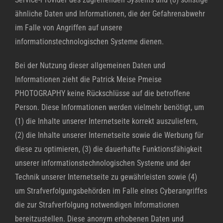
ähnliche Daten und Informationen, die der Gefahrenabwehr
im Falle von Angriffen auf unsere
informationstechnologischen Systeme dienen.
Bei der Nutzung dieser allgemeinen Daten und
Informationen zieht die Patrick Meise Pmeise
PHOTOGRAPHY keine Rückschlüsse auf die betroffene
Person. Diese Informationen werden vielmehr benötigt, um
(1) die Inhalte unserer Internetseite korrekt auszuliefern,
(2) die Inhalte unserer Internetseite sowie die Werbung für
diese zu optimieren, (3) die dauerhafte Funktionsfähigkeit
unserer informationstechnologischen Systeme und der
Technik unserer Internetseite zu gewährleisten sowie (4)
um Strafverfolgungsbehörden im Falle eines Cyberangriffes
die zur Strafverfolgung notwendigen Informationen
bereitzustellen. Diese anonym erhobenen Daten und