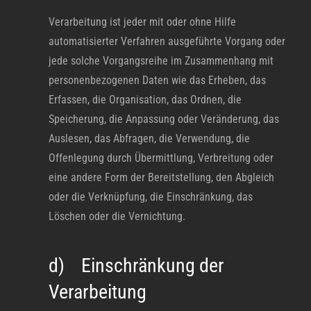
Verarbeitung ist jeder mit oder ohne Hilfe
automatisierter Verfahren ausgeführte Vorgang oder
jede solche Vorgangsreihe im Zusammenhang mit
personenbezogenen Daten wie das Erheben, das
Erfassen, die Organisation, das Ordnen, die
Speicherung, die Anpassung oder Veränderung, das
Auslesen, das Abfragen, die Verwendung, die
Offenlegung durch Übermittlung, Verbreitung oder
eine andere Form der Bereitstellung, den Abgleich
oder die Verknüpfung, die Einschränkung, das
Löschen oder die Vernichtung.
d) Einschränkung der
Verarbeitung