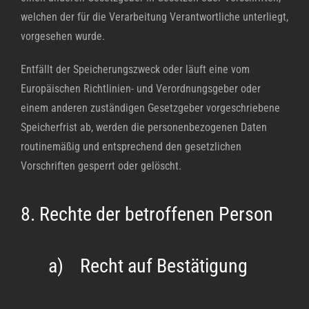
welchen der für die Verarbeitung Verantwortliche unterliegt,
vorgesehen wurde.
Entfällt der Speicherungszweck oder läuft eine vom
Europäischen Richtlinien- und Verordnungsgeber oder
einem anderen zuständigen Gesetzgeber vorgeschriebene
Speicherfrist ab, werden die personenbezogenen Daten
routinemäßig und entsprechend den gesetzlichen
Vorschriften gesperrt oder gelöscht.
8. Rechte der betroffenen Person
a) Recht auf Bestätigung