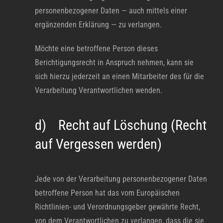
personenbezogener Daten — auch mittels einer
ergänzenden Erklärung — zu verlangen.
Möchte eine betroffene Person dieses
Berichtigungsrecht in Anspruch nehmen, kann sie
sich hierzu jederzeit an einen Mitarbeiter des für die
Verarbeitung Verantwortlichen wenden.
d) Recht auf Löschung (Recht
auf Vergessen werden)
Jede von der Verarbeitung personenbezogener Daten
betroffene Person hat das vom Europäischen
Richtlinien- und Verordnungsgeber gewährte Recht,
von dem Verantwortlichen zu verlangen, dass die sie