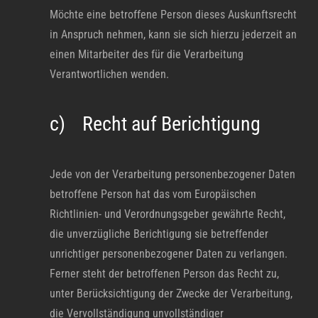
Möchte eine betroffene Person dieses Auskunftsrecht
in Anspruch nehmen, kann sie sich hierzu jederzeit an
einen Mitarbeiter des für die Verarbeitung
Verantwortlichen wenden.
c) Recht auf Berichtigung
Jede von der Verarbeitung personenbezogener Daten
betroffene Person hat das vom Europäischen
Richtlinien- und Verordnungsgeber gewährte Recht,
die unverzügliche Berichtigung sie betreffender
unrichtiger personenbezogener Daten zu verlangen.
Ferner steht der betroffenen Person das Recht zu,
unter Berücksichtigung der Zwecke der Verarbeitung,
die Vervollständigung unvollständiger