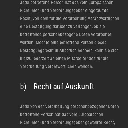
Jede betroffene Person hat das vom Europäischen
Richtlinien- und Verordnungsgeber eingeräumte
Recht, von dem für die Verarbeitung Verantwortlichen
eine Bestätigung darüber zu verlangen, ob sie
betreffende personenbezogene Daten verarbeitet
werden. Möchte eine betroffene Person dieses
Bestätigungsrecht in Anspruch nehmen, kann sie sich
hierzu jederzeit an einen Mitarbeiter des für die
Verarbeitung Verantwortlichen wenden.
b) Recht auf Auskunft
Jede von der Verarbeitung personenbezogener Daten
betroffene Person hat das vom Europäischen
Richtlinien- und Verordnungsgeber gewährte Recht,