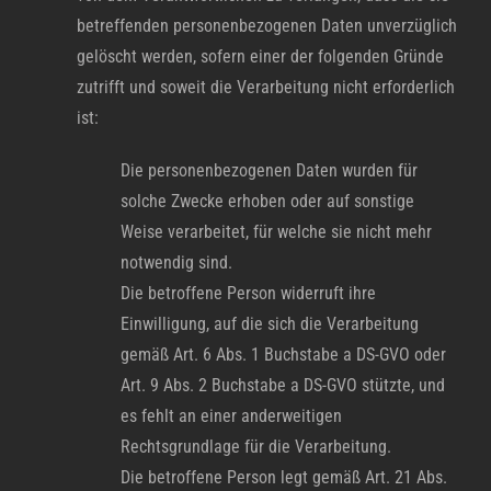
betreffenden personenbezogenen Daten unverzüglich
gelöscht werden, sofern einer der folgenden Gründe
zutrifft und soweit die Verarbeitung nicht erforderlich
ist:
Die personenbezogenen Daten wurden für
solche Zwecke erhoben oder auf sonstige
Weise verarbeitet, für welche sie nicht mehr
notwendig sind.
Die betroffene Person widerruft ihre
Einwilligung, auf die sich die Verarbeitung
gemäß Art. 6 Abs. 1 Buchstabe a DS-GVO oder
Art. 9 Abs. 2 Buchstabe a DS-GVO stützte, und
es fehlt an einer anderweitigen
Rechtsgrundlage für die Verarbeitung.
Die betroffene Person legt gemäß Art. 21 Abs.