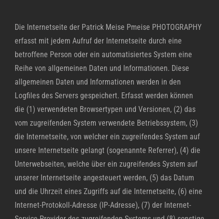
Die Internetseite der Patrick Meise Pmeise PHOTOGRAPHY
erfasst mit jedem Aufruf der Internetseite durch eine
betroffene Person oder ein automatisiertes System eine
Reihe von allgemeinen Daten und Informationen. Diese
allgemeinen Daten und Informationen werden in den
Logfiles des Servers gespeichert. Erfasst werden können
die (1) verwendeten Browsertypen und Versionen, (2) das
vom zugreifenden System verwendete Betriebssystem, (3)
die Internetseite, von welcher ein zugreifendes System auf
unsere Internetseite gelangt (sogenannte Referrer), (4) die
Unterwebseiten, welche über ein zugreifendes System auf
unserer Internetseite angesteuert werden, (5) das Datum
und die Uhrzeit eines Zugriffs auf die Internetseite, (6) eine
Internet-Protokoll-Adresse (IP-Adresse), (7) der Internet-
Service-Provider des zugreifenden Systems und (8) sonstige