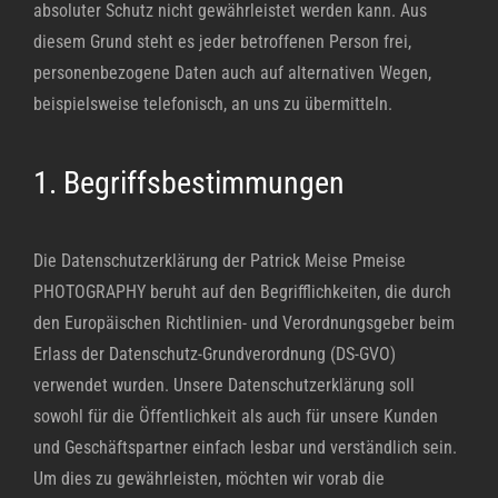
absoluter Schutz nicht gewährleistet werden kann. Aus
diesem Grund steht es jeder betroffenen Person frei,
personenbezogene Daten auch auf alternativen Wegen,
beispielsweise telefonisch, an uns zu übermitteln.
1. Begriffsbestimmungen
Die Datenschutzerklärung der Patrick Meise Pmeise
PHOTOGRAPHY beruht auf den Begrifflichkeiten, die durch
den Europäischen Richtlinien- und Verordnungsgeber beim
Erlass der Datenschutz-Grundverordnung (DS-GVO)
verwendet wurden. Unsere Datenschutzerklärung soll
sowohl für die Öffentlichkeit als auch für unsere Kunden
und Geschäftspartner einfach lesbar und verständlich sein.
Um dies zu gewährleisten, möchten wir vorab die