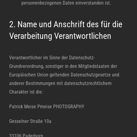
personenbezogenen Daten einverstanden ist.
2. Name und Anschrift des für die
Verarbeitung Verantwortlichen
Verantwortlicher im Sinne der Datenschutz-
Grundverordnung, sonstiger in den Mitgliedstaaten der
Europäischen Union geltenden Datenschutzgesetze und
anderer Bestimmungen mit datenschutzrechtlichem
Charakter ist die:
Patrick Meise Pmeise PHOTOGRAPHY
Gesselner Straße 10a
33106 Paderborn