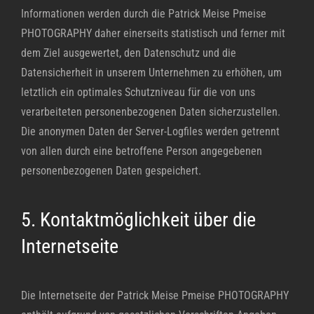
Informationen werden durch die Patrick Meise Pmeise
PHOTOGRAPHY daher einerseits statistisch und ferner mit
dem Ziel ausgewertet, den Datenschutz und die
Datensicherheit in unserem Unternehmen zu erhöhen, um
letztlich ein optimales Schutzniveau für die von uns
verarbeiteten personenbezogenen Daten sicherzustellen.
Die anonymen Daten der Server-Logfiles werden getrennt
von allen durch eine betroffene Person angegebenen
personenbezogenen Daten gespeichert.
5. Kontaktmöglichkeit über die
Internetseite
Die Internetseite der Patrick Meise Pmeise PHOTOGRAPHY