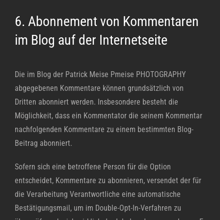
6. Abonnement von Kommentaren
im Blog auf der Internetseite
Die im Blog der Patrick Meise Pmeise PHOTOGRAPHY
abgegebenen Kommentare können grundsätzlich von
Dritten abonniert werden. Insbesondere besteht die
Möglichkeit, dass ein Kommentator die seinem Kommentar
nachfolgenden Kommentare zu einem bestimmten Blog-
Beitrag abonniert.
Sofern sich eine betroffene Person für die Option
entscheidet, Kommentare zu abonnieren, versendet der für
die Verarbeitung Verantwortliche eine automatische
Bestätigungsmail, um im Double-Opt-In-Verfahren zu