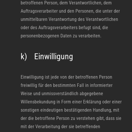
betroffenen Person, dem Verantwortlichen, dem
Auftragsverarbeiter und den Personen, die unter der
unmittelbaren Verantwortung des Verantwortlichen
oder des Auftragsverarbeiters befugt sind, die
personenbezogenen Daten zu verarbeiten.
k) Einwilligung
Einwilligung ist jede von der betroffenen Person
freiwillig für den bestimmten Fall in informierter
Weise und unmissverständlich abgegebene
Willensbekundung in Form einer Erklärung oder einer
sonstigen eindeutigen bestätigenden Handlung, mit
der die betroffene Person zu verstehen gibt, dass sie
mit der Verarbeitung der sie betreffenden