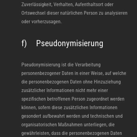
Zuverlässigkeit, Verhalten, Aufenthaltsort oder
Ortswechsel dieser natürlichen Person zu analysieren
oder vorherzusagen.
f) Pseudonymisierung
Pseudonymisierung ist die Verarbeitung
personenbezogener Daten in einer Weise, auf welche
die personenbezogenen Daten ohne Hinzuziehung
zusätzlicher Informationen nicht mehr einer
spezifischen betroffenen Person zugeordnet werden
können, sofern diese zusätzlichen Informationen
gesondert aufbewahrt werden und technischen und
organisatorischen Maßnahmen unterliegen, die
gewährleisten, dass die personenbezogenen Daten