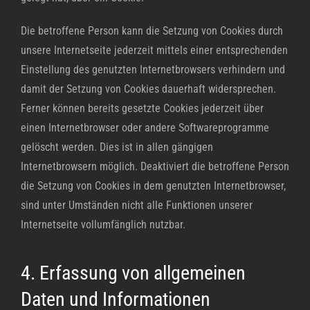
Die betroffene Person kann die Setzung von Cookies durch
unsere Internetseite jederzeit mittels einer entsprechenden
Einstellung des genutzten Internetbrowsers verhindern und
damit der Setzung von Cookies dauerhaft widersprechen.
Ferner können bereits gesetzte Cookies jederzeit über
einen Internetbrowser oder andere Softwareprogramme
gelöscht werden. Dies ist in allen gängigen
Internetbrowsern möglich. Deaktiviert die betroffene Person
die Setzung von Cookies in dem genutzten Internetbrowser,
sind unter Umständen nicht alle Funktionen unserer
Internetseite vollumfänglich nutzbar.
4. Erfassung von allgemeinen
Daten und Informationen