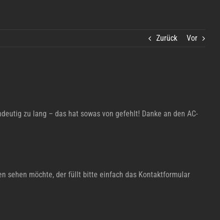
Zurück
Vor
ndeutig zu lang – das hat sowas von gefehlt! Danke an den AC-
n sehen möchte, der füllt bitte einfach das Kontaktformular