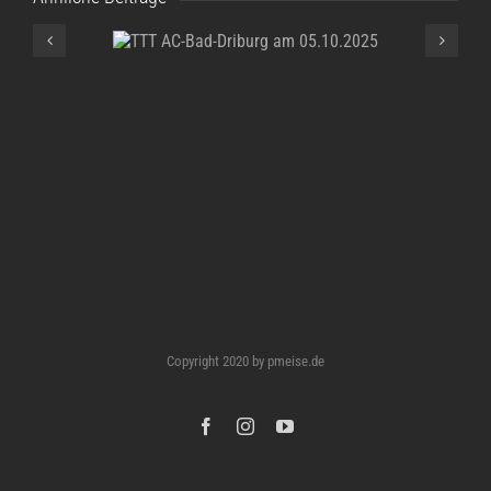
TTT AC-Bad-
Driburg am
05.10.2025
Copyright 2020 by pmeise.de
Facebook
Instagram
YouTube