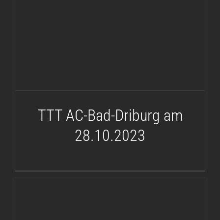
TTT AC-Bad-Driburg am
28.10.2023
TTT AC-Bad-Driburg am
28.10.2023