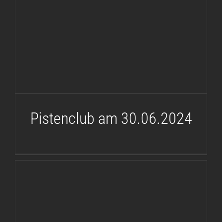
Pistenclub am 30.06.2024
Pistenclub am 30.06.2024