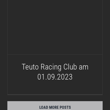
Teuto Racing Club am
01.09.2023
Teuto Racing Club am
01.09.2023
LOAD MORE POSTS