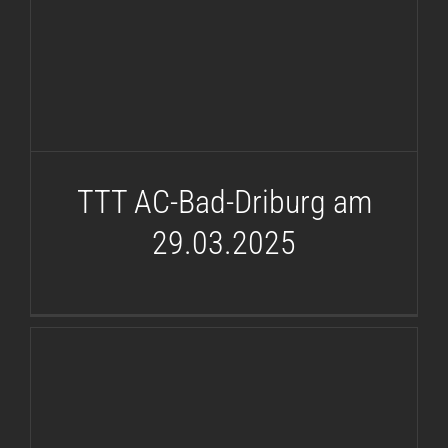
29.03.2025
TTT AC-Bad-Driburg am
29.03.2025