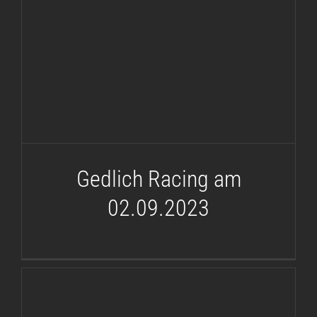
Gedlich Racing am
02.09.2023
Gedlich Racing am
02.09.2023