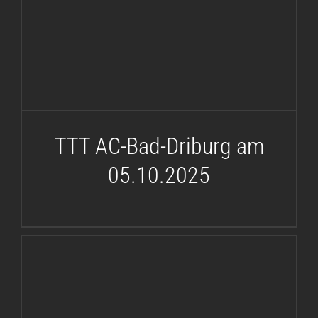
05.10.2025
TTT AC-Bad-Driburg am
05.10.2025