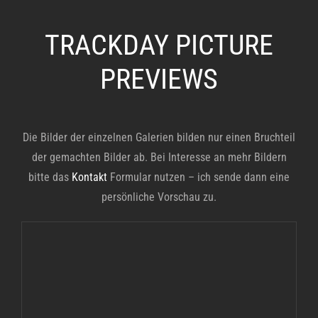
TRACKDAY PICTURE
PREVIEWS
Die Bilder der einzelnen Galerien bilden nur einen Bruchteil
der gemachten Bilder ab. Bei Interesse an mehr Bildern
bitte das
Kontakt
Formular nutzen – ich sende dann eine
persönliche Vorschau zu.
TTT AC-Bad-Driburg am