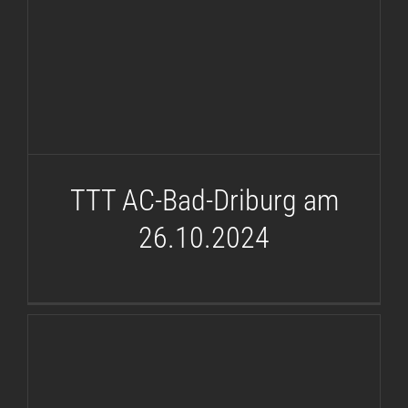
TTT AC-Bad-Driburg am
26.10.2024
TTT AC-Bad-Driburg am
26.10.2024