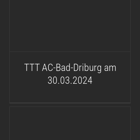
TTT AC-Bad-Driburg am
30.03.2024
TTT AC-Bad-Driburg am
30.03.2024