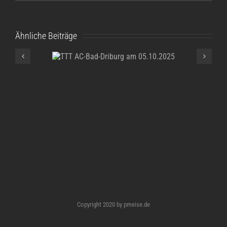
Ähnliche Beiträge
TTT AC-Bad-
Driburg am
05.10.2025
Copyright 2020 by pmeise.de