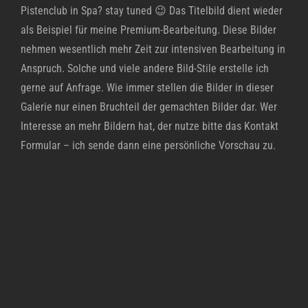
Pistenclub in Spa? stay tuned 😉 Das Titelbild dient wieder
als Beispiel für meine Premium-Bearbeitung. Diese Bilder
nehmen wesentlich mehr Zeit zur intensiven Bearbeitung in
Anspruch. Solche und viele andere Bild-Stile erstelle ich
gerne auf Anfrage. Wie immer stellen die Bilder in dieser
Galerie nur einen Bruchteil der gemachten Bilder dar. Wer
Interesse an mehr Bildern hat, der nutze bitte das Kontakt
Formular – ich sende dann eine persönliche Vorschau zu.