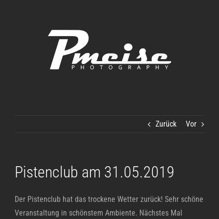
Zum
Inhalt
springen
Zurück
Vor
Pistenclub am 31.05.2019
Der Pistenclub hat das trockene Wetter zurück! Sehr schöne
Veranstaltung in schönstem Ambiente. Nächstes Mal