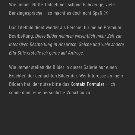
Wie immer: Nette Teilnehmer, schöne Fahrzeuge, viele
Benzingespräche – so macht es doch echt Spaß 🙂
Das Titelbild dient wieder als Beispiel für meine Premium-
Bearbeitung.
Diese Bilder nehmen wesentlich mehr Zeit zur
intensiven Bearbeitung in Anspruch. Solche und viele andere
Bild-Stile erstelle ich gerne auf Anfrage.
Wie immer stellen die Bilder in dieser Galerie nur einen
Bruchteil der gemachten Bilder dar. Wer Interesse an mehr
Bildern hat, der nutze bitte das
Kontakt Formular
– ich
sende dann eine persönliche Vorschau zu.