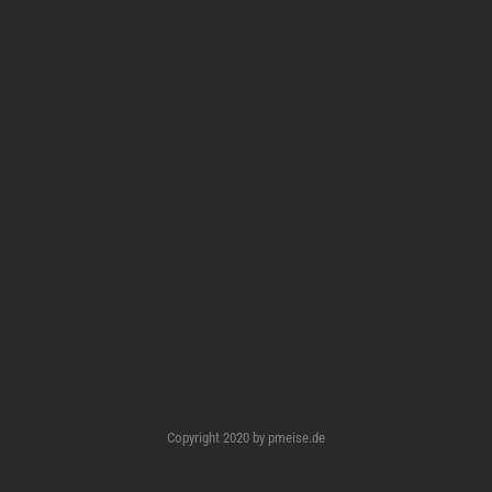
Copyright 2020 by pmeise.de