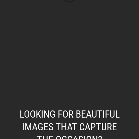
LOOKING FOR BEAUTIFUL
IMAGES THAT CAPTURE