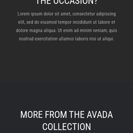
THE OCCASION?
Lorem ipsum dolor sit amet, consectetur adipiscing
elit, sed do eiusmod tempor incididunt ut labore et
dolore magna aliqua. Ut enim ad minim veniam, quis
nostrud exercitation ullamco laboris nisi ut aliqui.
MORE FROM THE AVADA
COLLECTION