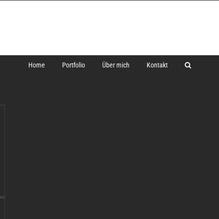
Home
Portfolio
Über mich
Kontakt